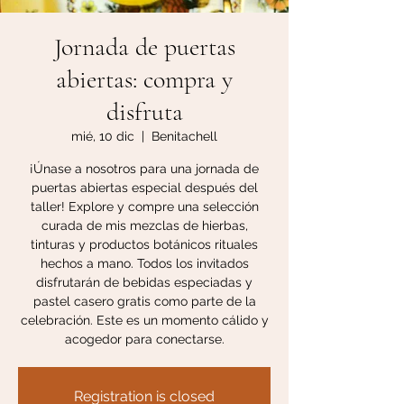
Jornada de puertas
abiertas: compra y
disfruta
mié, 10 dic
  |  
Benitachell
¡Únase a nosotros para una jornada de
puertas abiertas especial después del
taller! Explore y compre una selección
curada de mis mezclas de hierbas,
tinturas y productos botánicos rituales
hechos a mano. Todos los invitados
disfrutarán de bebidas especiadas y
pastel casero gratis como parte de la
celebración. Este es un momento cálido y
acogedor para conectarse.
Registration is closed