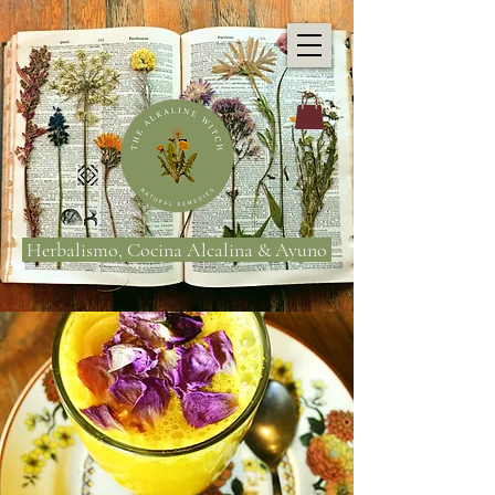
Herbalismo, Cocina Alcalina & Ayuno