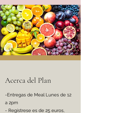
Acerca del Plan
-Entregas de Meal Lunes de 12
a 2pm
- Regístrese es de 25 euros,