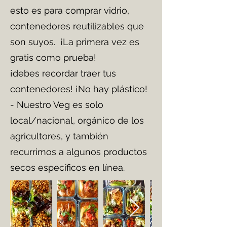
esto es para comprar vidrio,
contenedores reutilizables que
son suyos. ¡La primera vez es
gratis como prueba!
¡debes recordar traer tus
contenedores! ¡No hay plástico!
- Nuestro Veg es solo
local/nacional, orgánico de los
agricultores, y también
recurrimos a algunos productos
secos específicos en línea.