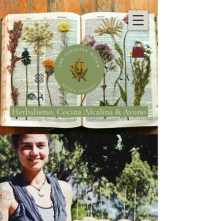
Herbalismo, Cocina Alcalina & Ayuno