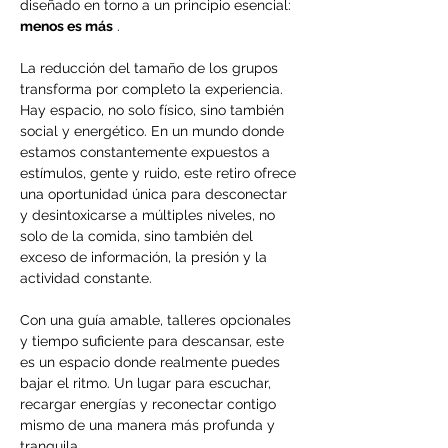
diseñado en torno a un principio esencial: 
menos es más
 .
La reducción del tamaño de los grupos 
transforma por completo la experiencia. 
Hay espacio, no solo físico, sino también 
social y energético. En un mundo donde 
estamos constantemente expuestos a 
estímulos, gente y ruido, este retiro ofrece 
una oportunidad única para desconectar 
y desintoxicarse a múltiples niveles, no 
solo de la comida, sino también del 
exceso de información, la presión y la 
actividad constante.
Con una guía amable, talleres opcionales 
y tiempo suficiente para descansar, este 
es un espacio donde realmente puedes 
bajar el ritmo. Un lugar para escuchar, 
recargar energías y reconectar contigo 
mismo de una manera más profunda y 
tranquila.