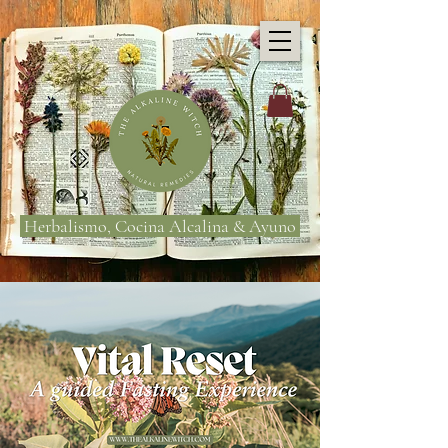
Herbalismo, Cocina Alcalina & Ayuno