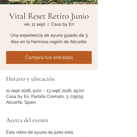
Vital Reset Retiro Junio
vie, 11 sept
  |  
Casa by Eri
Una experiencia de ayuno guiado de 3
días en la hermosa región de Alicante.
Compra tus entradas
Horario y ubicación
11 sept 2026, 9:00 – 13 sept 2026, 19:00
Casa by Eri, Partida Cremats, 3, 03509,
Alicante, Spain
Acerca del evento
Este retiro de ayuno de junio está 